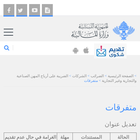
EN
>
الصفحة الرئيسية
>
الضرائب
>
الشركات
>
الضريبة على أرباح المهن الصناعية
والتجارية وغير التجارية
>
متفرقات
متفرقات
تعديل عنوان​​
الحالة
المستندات
مهلة
الغرامة في حال عدم تقديم