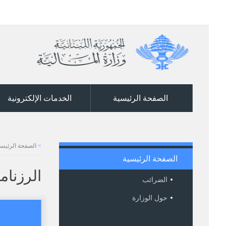
الصفحة الرئيسية
الخدمات الإلكترونية
>
الصفحة الرئيسي
الصفحة الرئيسية
الرزنام
الضرائب
حول الوزارة