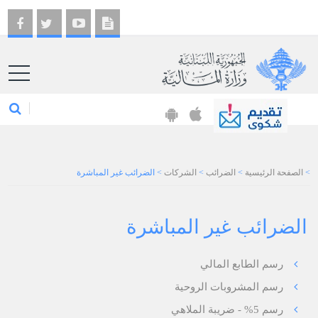
EN
>
الصفحة الرئيسية
>
الضرائب
>
الشركات
>
الضرائب غير المباشرة
الضرائب غير المباشرة
رسم الطابع المالي
رسم المشروبات الروحية
رسم 5% - ضريبة الملاهي