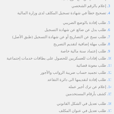
إعلام بالرقم الشخصي
تصحيح خطأ في شهادة تسجيل المكلف لدى وزارة المالية
طلب إفادة بالوضع الضريبي
طلب بدل عن ضائع عن شهادة التسجيل
طلب نسخ عن التصاريح أو عن شهادة التسجيل (طبق الأصل)
طلب مهلة إضافية لتقديم التصريح
طلب إعتماد سنة مالية خاصة
طلب إفادات للعسكريين للحصول على بطاقات خدمات إجتماعية
طلب معونة قضائية
طلب تجميد حساب ضريبة الرواتب والأجور
طلب إفادة لتقديمها الى دائرة التقاعد
إعلام عن ترك أجير عمله
كشف بأرقام المستخدمين
طلب تعديل في الشكل القانوني
طلب تعديل في عنوان المكلف