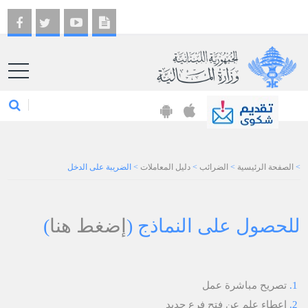
EN
>
الصفحة الرئيسية
>
الضرائب
>
دليل المعاملات
>
الضريبة على الدخل
للحصول على النماذج (
إضغط هنا
)
​تصريح مباشرة عمل
إعطاء علم عن فتح فرع جديد