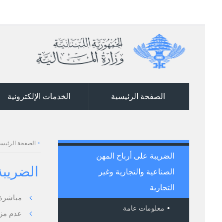
الصفحة الرئيسية
الخدمات الإلكترونية
>
الصفحة الرئيسي
الضريبة على أرباح المهن
الضريبة
الصناعية والتجارية وغير
التجارية
مباشرة
معلومات عامة
عدم مزا