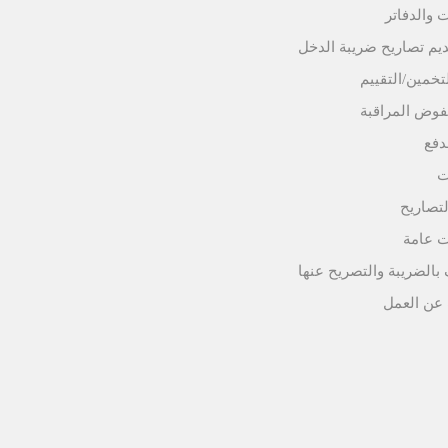
 والدفاتر
يم تصاريح ضريبة الدخل
تخمين/التقييم
فوض المراقبة
دفع
ت
لتصاريح
ت عامة
 بالضريبة والتصريح عنها
عن العمل