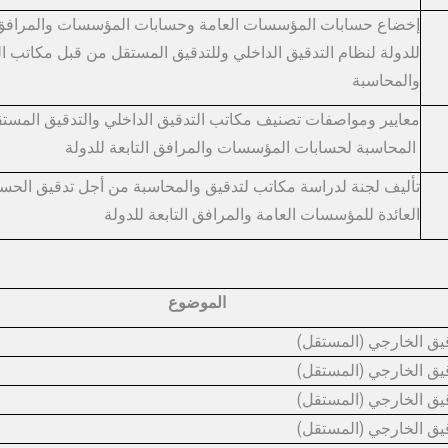
إخضاع حسابات المؤسسات العامة وحسابات المؤسسات والمرافق ​ا
للدولة لنظام التدقيق الداخلي وللتدقيق المستقل من قبل مكاتب ا
والمحاسبة
معايير ومواصفات تصنيف مكاتب التدقيق الداخلي والتدقيق المست
المحاسبة لحسابات المؤسسات ​والمرافق التابعة للدولة
تأليف لجنة لدراسة مكاتب لتدقيق والمحاسبة من أجل تدقيق الحساب
العائدة للمؤسسات العامة والمرافق التابعة للدولة
الموضوع