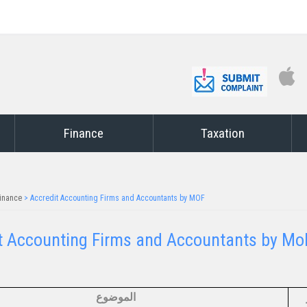
Finance
Taxation
inance
>
Accredit Accounting Firms and Accountants by MOF
 Accounting Firms and Accountants by MoF​​​​​
الموضوع