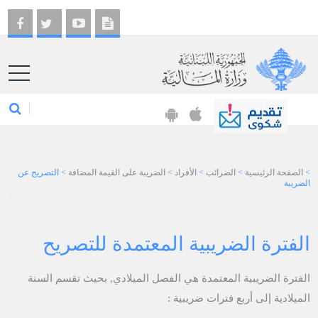
EN
>
الصفحة الرئيسية
>
الضرائب
>
الأفراد
>
الضريبة على القيمة المضافة
>
التصريح عن
الضريبة
الفترة الضريبية المعتمدة للتصريح
الفترة الضريبية المعتمدة هي الفصل الميلادي, بحيث تقسم السنة
الميلادية إلى أربع فترات ضريبية :